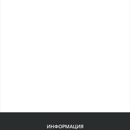
ИНФОРМАЦИЯ