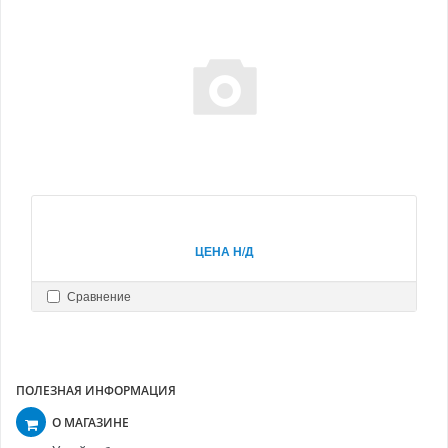
ЦЕНА Н/Д
Сравнение
ПОЛЕЗНАЯ ИНФОРМАЦИЯ
О МАГАЗИНЕ