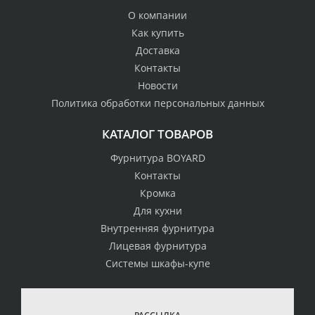
О компании
Как купить
Доставка
Контакты
Новости
Политика обработки персональных данных
КАТАЛОГ ТОВАРОВ
Фурнитура BOYARD
Контакты
Кромка
Для кухни
Внутренняя фурнитура
Лицевая фурнитура
Системы шкафы-купе