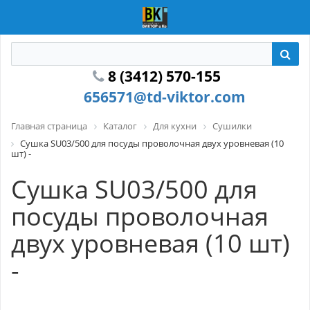
8 (3412) 570-155
656571@td-viktor.com
Главная страница
Каталог
Для кухни
Сушилки
Сушка SU03/500 для посуды проволочная двух уровневая (10
шт) -
Сушка SU03/500 для
посуды проволочная
двух уровневая (10 шт)
-