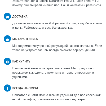
Узнайте больше о нашем магазине: кто мы, наши клиенты и
почему они выбрали именно нас. Наши контакты и реквизиты.
ДОСТАВКА
Доставим ваш заказ в любой регион России, в удобное время
и день. Работаем для вас, без выходных.
МЫ ГАРАНТИРУЕМ
Мы гордимся безупречной репутацией нашего магазина. Если
товар не устроит вас, вы всегда сможете вернуть деньги.
КАК КУПИТЬ
Ваш первый заказ в интернет-магазине? Мы с радостью
подскажем как сделать покупки в интернете простыми и
удобными.
ВСЕГДА НА СВЯЗИ
Связаться с нами можно любым удобным для вас способом:
e-mail, телефон, социальные сети и мессенджеры.