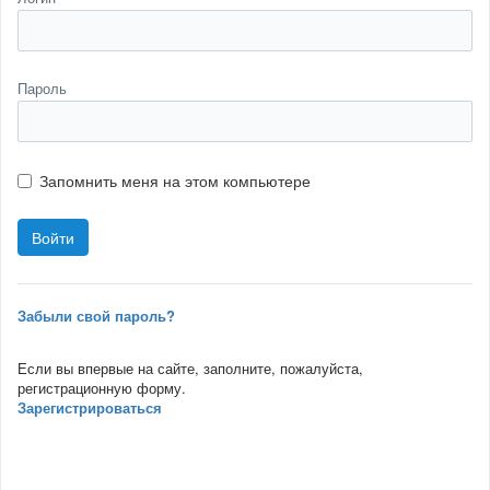
Пароль
Запомнить меня на этом компьютере
Забыли свой пароль?
Если вы впервые на сайте, заполните, пожалуйста,
регистрационную форму.
Зарегистрироваться