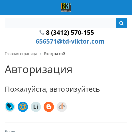
8 (3412) 570-155
656571@td-viktor.com
Главная страница
Вход на сайт
Авторизация
Пожалуйста, авторизуйтесь
Логин