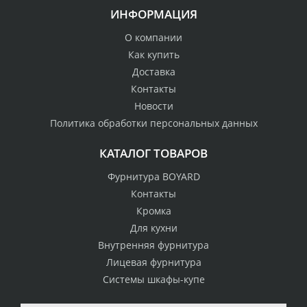
ИНФОРМАЦИЯ
О компании
Как купить
Доставка
Контакты
Новости
Политика обработки персональных данных
КАТАЛОГ ТОВАРОВ
Фурнитура BOYARD
Контакты
Кромка
Для кухни
Внутренняя фурнитура
Лицевая фурнитура
Системы шкафы-купе