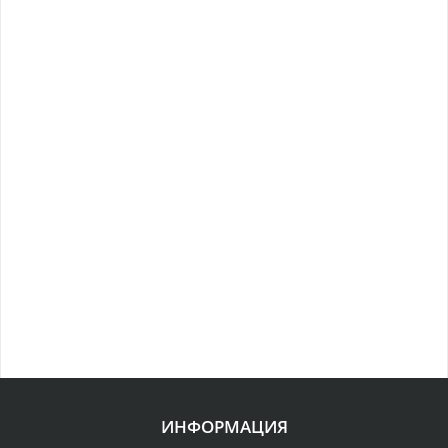
ИНФОРМАЦИЯ