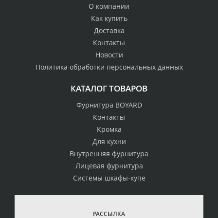
О компании
Как купить
Доставка
Контакты
Новости
Политика обработки персональных данных
КАТАЛОГ ТОВАРОВ
Фурнитура BOYARD
Контакты
Кромка
Для кухни
Внутренняя фурнитура
Лицевая фурнитура
Системы шкафы-купе
РАССЫЛКА