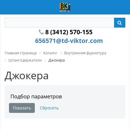
8 (3412) 570-155
656571@td-viktor.com
Главная страница
Каталог
Внутренняя фурнитура
Штангодержатели
Джокера
Джокера
Подбор параметров