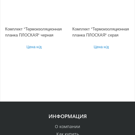
Комплект "Термоизоляционная
Комплект "Термоизоляционная
планка ПЛОСКАЯ" черная
планка ПЛОСКАЯ" серая
Цена н/д
Цена н/д
ИНФОРМАЦИЯ
О компании
Как купить