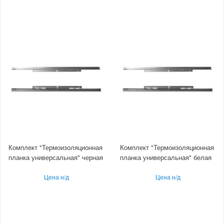
Комплект "Термоизоляционная
Комплект "Термоизоляционная
планка универсальная" черная
планка универсальная" белая
Цена н/д
Цена н/д