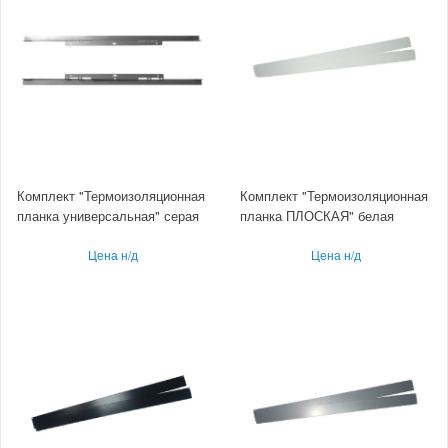
Комплект "Термоизоляционная
Комплект "Термоизоляционная
планка универсальная" серая
планка ПЛОСКАЯ" белая
Цена н/д
Цена н/д