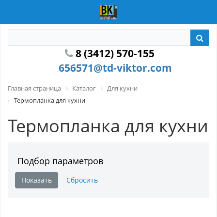
8 (3412) 570-155
656571@td-viktor.com
Главная страница
Каталог
Для кухни
Термопланка для кухни
Термопланка для кухни
Подбор параметров