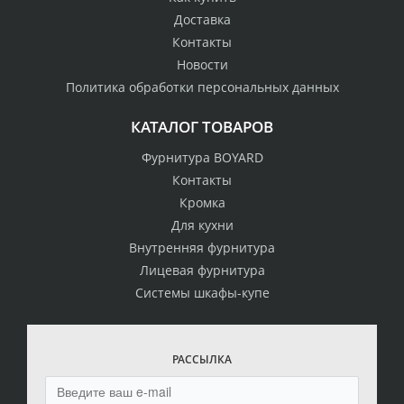
Доставка
Контакты
Новости
Политика обработки персональных данных
КАТАЛОГ ТОВАРОВ
Фурнитура BOYARD
Контакты
Кромка
Для кухни
Внутренняя фурнитура
Лицевая фурнитура
Системы шкафы-купе
РАССЫЛКА