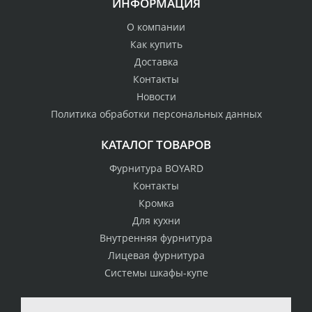
ИНФОРМАЦИЯ
О компании
Как купить
Доставка
Контакты
Новости
Политика обработки персональных данных
КАТАЛОГ ТОВАРОВ
Фурнитура BOYARD
Контакты
Кромка
Для кухни
Внутренняя фурнитура
Лицевая фурнитура
Системы шкафы-купе