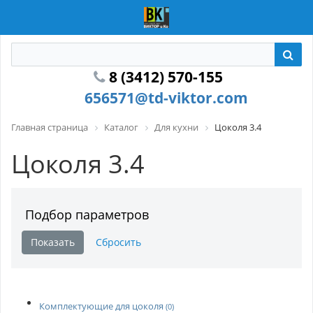
8 (3412) 570-155
656571@td-viktor.com
Главная страница
Каталог
Для кухни
Цоколя 3.4
Цоколя 3.4
Подбор параметров
Комплектующие для цоколя
(0)