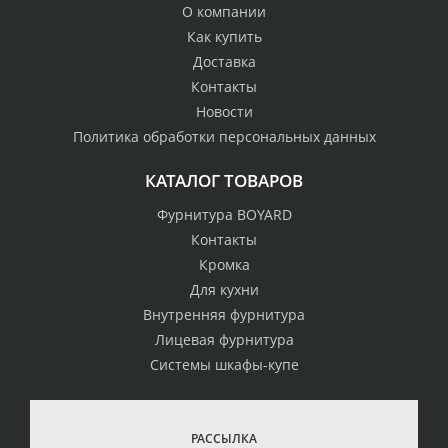
О компании
Как купить
Доставка
Контакты
Новости
Политика обработки персональных данных
КАТАЛОГ ТОВАРОВ
Фурнитура BOYARD
Контакты
Кромка
Для кухни
Внутренняя фурнитура
Лицевая фурнитура
Системы шкафы-купе
РАССЫЛКА