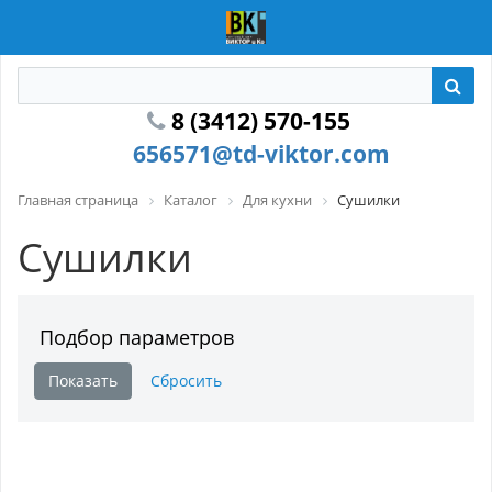
8 (3412) 570-155
656571@td-viktor.com
Главная страница
Каталог
Для кухни
Сушилки
Сушилки
Подбор параметров