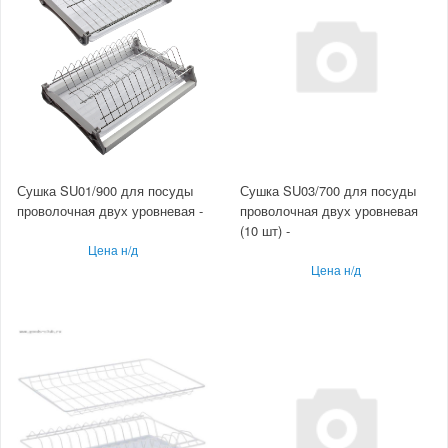
Сушка SU01/900 для посуды
Сушка SU03/700 для посуды
проволочная двух уровневая -
проволочная двух уровневая
(10 шт) -
Цена н/д
Цена н/д