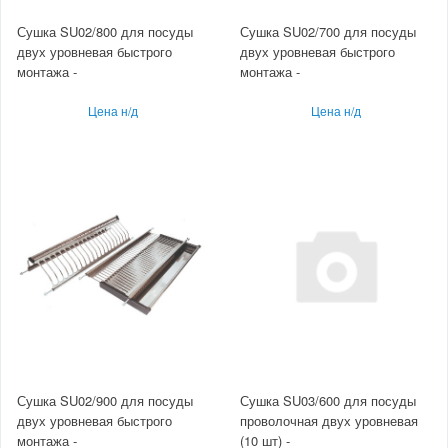
Сушка SU02/800 для посуды
Сушка SU02/700 для посуды
двух уровневая быстрого
двух уровневая быстрого
монтажа -
монтажа -
Цена н/д
Цена н/д
Сушка SU02/900 для посуды
Сушка SU03/600 для посуды
двух уровневая быстрого
проволочная двух уровневая
монтажа -
(10 шт) -