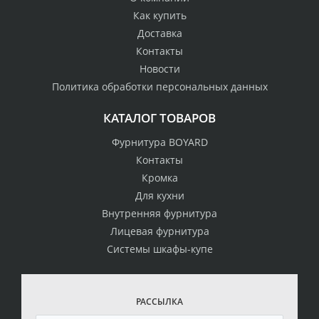
Как купить
Доставка
Контакты
Новости
Политика обработки персональных данных
КАТАЛОГ ТОВАРОВ
Фурнитура BOYARD
Контакты
Кромка
Для кухни
Внутренняя фурнитура
Лицевая фурнитура
Системы шкафы-купе
РАССЫЛКА