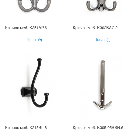
Крючок меб. K351AP.6 -
Крючок меб. K302BAZ.2 -
Цена н/д
Цена н/д
Крючок меб. K215BL.8 -
Крючок меб. K305.05BSN.6 -