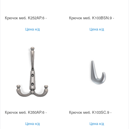
Крючок меб. K252AP.6 -
Крючок меб. K103BSN.9 -
Цена н/д
Цена н/д
Крючок меб. K350AP.6 -
Крючок меб. K103SC.9 -
Цена н/д
Цена н/д