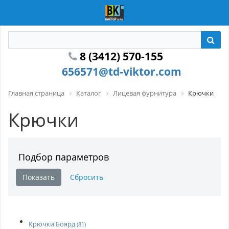
8 (3412) 570-155
656571@td-viktor.com
Главная страница
Каталог
Лицевая фурнитура
Крючки
Крючки
Подбор параметров
Крючки Боярд
(81)