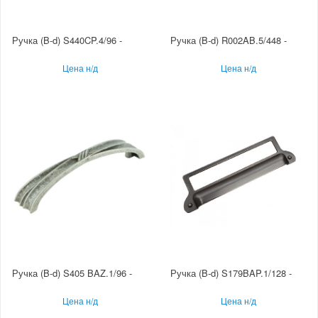
Ручка (B-d) S440CP.4/96 -
Ручка (B-d) R002AB.5/448 -
Цена н/д
Цена н/д
Ручка (B-d) S405 BAZ.1/96 -
Ручка (B-d) S179BAP.1/128 -
Цена н/д
Цена н/д