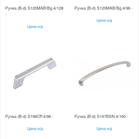
Ручка (B-d) S120MAB/Bg.4/128
Ручка (B-d) S120MAB/Bg.4/96 -
-
Цена н/д
Цена н/д
Ручка (B-d) S196CP.4/96 -
Ручка (B-d) S197BSN.4/160 -
Цена н/д
Цена н/д