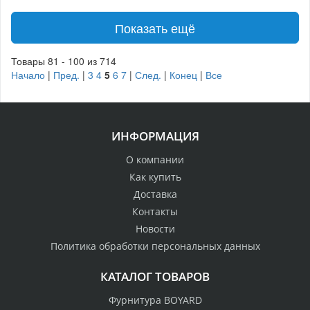
Показать ещё
Товары 81 - 100 из 714
Начало
|
Пред.
|
3
4
5
6
7
|
След.
|
Конец
|
Все
ИНФОРМАЦИЯ
О компании
Как купить
Доставка
Контакты
Новости
Политика обработки персональных данных
КАТАЛОГ ТОВАРОВ
Фурнитура BOYARD