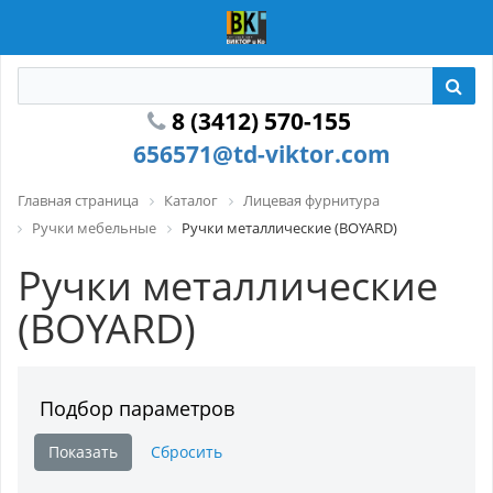
8 (3412) 570-155
656571@td-viktor.com
Главная страница
Каталог
Лицевая фурнитура
Ручки мебельные
Ручки металлические (BOYARD)
Ручки металлические
(BOYARD)
Подбор параметров