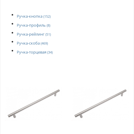
Ручка-кнопка
(152)
Ручка-профиль
(8)
Ручка-рейлинг
(51)
Ручка-скоба
(469)
Ручка-торцевая
(34)