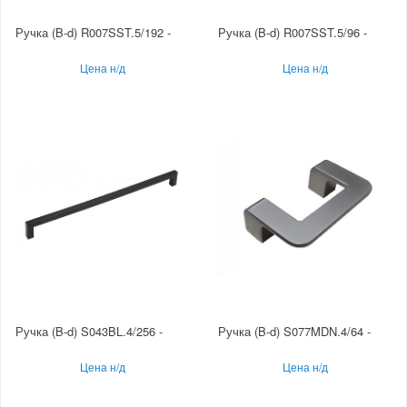
Ручка (B-d) R007SST.5/192 -
Ручка (B-d) R007SST.5/96 -
Цена н/д
Цена н/д
Ручка (B-d) S043BL.4/256 -
Ручка (B-d) S077MDN.4/64 -
Цена н/д
Цена н/д