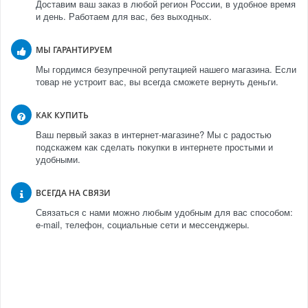
Доставим ваш заказ в любой регион России, в удобное время
и день. Работаем для вас, без выходных.
МЫ ГАРАНТИРУЕМ
Мы гордимся безупречной репутацией нашего магазина. Если
товар не устроит вас, вы всегда сможете вернуть деньги.
КАК КУПИТЬ
Ваш первый заказ в интернет-магазине? Мы с радостью
подскажем как сделать покупки в интернете простыми и
удобными.
ВСЕГДА НА СВЯЗИ
Связаться с нами можно любым удобным для вас способом:
e-mail, телефон, социальные сети и мессенджеры.