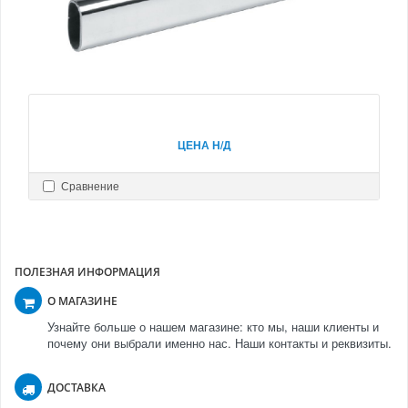
ЦЕНА Н/Д
Сравнение
ПОЛЕЗНАЯ ИНФОРМАЦИЯ
О МАГАЗИНЕ
Узнайте больше о нашем магазине: кто мы, наши клиенты и
почему они выбрали именно нас. Наши контакты и реквизиты.
ДОСТАВКА