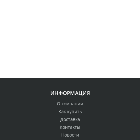
ИНФОРМАЦИЯ
О компании
Как купить
Доставка
Контакты
Новости