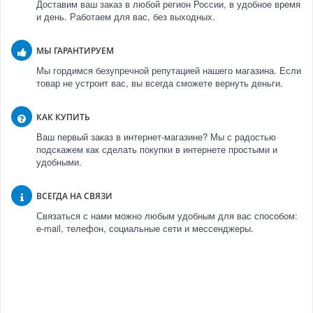
Доставим ваш заказ в любой регион России, в удобное время
и день. Работаем для вас, без выходных.
МЫ ГАРАНТИРУЕМ
Мы гордимся безупречной репутацией нашего магазина. Если
товар не устроит вас, вы всегда сможете вернуть деньги.
КАК КУПИТЬ
Ваш первый заказ в интернет-магазине? Мы с радостью
подскажем как сделать покупки в интернете простыми и
удобными.
ВСЕГДА НА СВЯЗИ
Связаться с нами можно любым удобным для вас способом:
e-mail, телефон, социальные сети и мессенджеры.