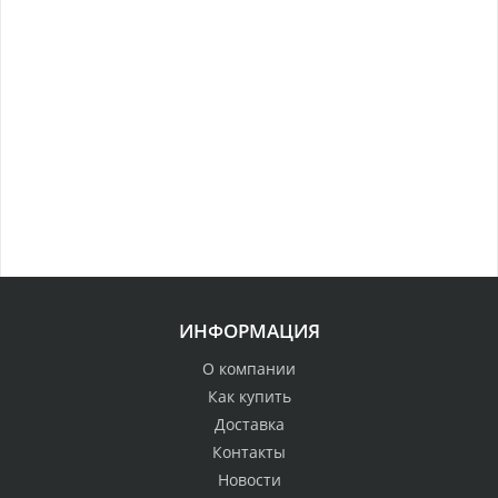
ИНФОРМАЦИЯ
О компании
Как купить
Доставка
Контакты
Новости