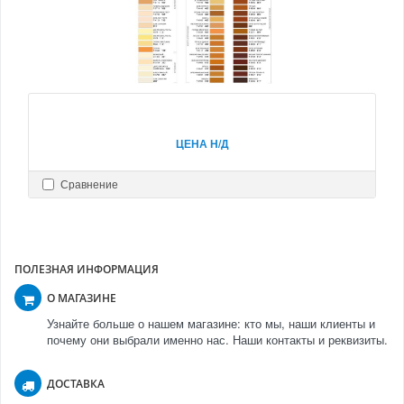
ЦЕНА Н/Д
Сравнение
ПОЛЕЗНАЯ ИНФОРМАЦИЯ
О МАГАЗИНЕ
Узнайте больше о нашем магазине: кто мы, наши клиенты и
почему они выбрали именно нас. Наши контакты и реквизиты.
ДОСТАВКА