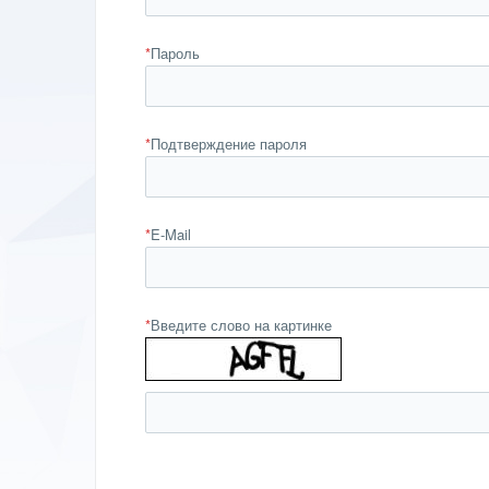
*
Пароль
*
Подтверждение пароля
*
E-Mail
*
Введите слово на картинке