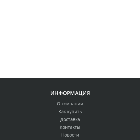
ИНФОРМАЦИЯ
О компании
Как купить
Доставка
Контакты
Новости